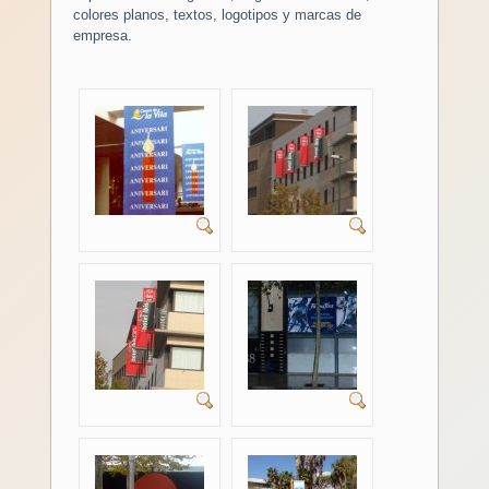
colores planos, textos, logotipos y marcas de
empresa.