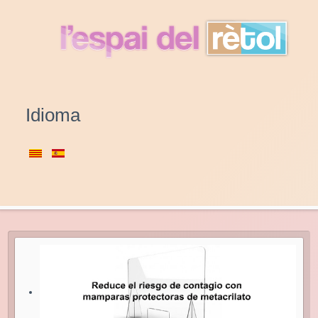
Idioma