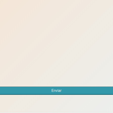
Enviar