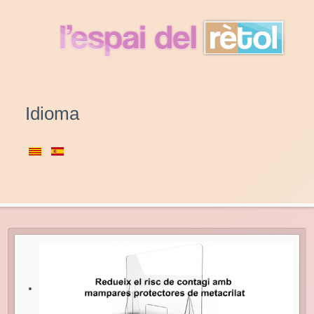
Idioma